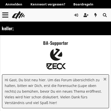
Anmelden
Kennwort vergessen?
Boardregeln
keller;
BA-Supporter
Hi Gast, Du bist neu hier. Um das Forum übersichtlich zu
halten, bitten wir Dich, erst die Forensuche (Lupe oben
rechts) zu bemühen, bevor Du ein neues Thema eröffnest.
Vieles wird hier schon diskutiert. Vielen Dank fürs
Verständnis und viel Spaß hier!