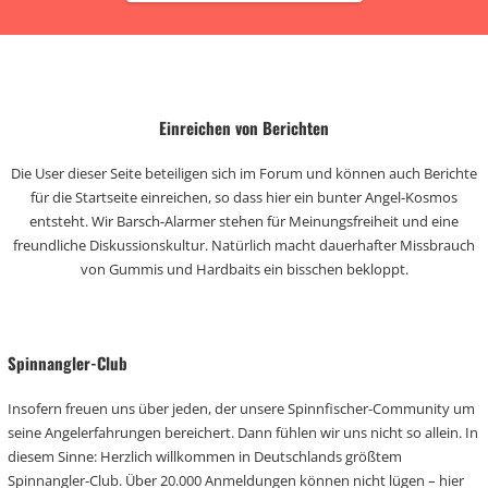
Einreichen von Berichten
Die User dieser Seite beteiligen sich im Forum und können auch Berichte
für die Startseite einreichen, so dass hier ein bunter Angel-Kosmos
entsteht. Wir Barsch-Alarmer stehen für Meinungsfreiheit und eine
freundliche Diskussionskultur. Natürlich macht dauerhafter Missbrauch
von Gummis und Hardbaits ein bisschen bekloppt.
Spinnangler-Club
Insofern freuen uns über jeden, der unsere Spinnfischer-Community um
seine Angelerfahrungen bereichert. Dann fühlen wir uns nicht so allein. In
diesem Sinne: Herzlich willkommen in Deutschlands größtem
Spinnangler-Club. Über 20.000 Anmeldungen können nicht lügen – hier