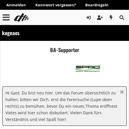
Anmelden
Kennwort vergessen?
Boardregeln
kegnaes
BA-Supporter
Hi Gast, Du bist neu hier. Um das Forum übersichtlich zu
halten, bitten wir Dich, erst die Forensuche (Lupe oben
rechts) zu bemühen, bevor Du ein neues Thema eröffnest.
Vieles wird hier schon diskutiert. Vielen Dank fürs
Verständnis und viel Spaß hier!