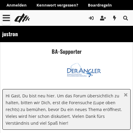
Anmelden
Kennwort vergessen?
Boardregeln
justron
BA-Supporter
Hi Gast, Du bist neu hier. Um das Forum übersichtlich zu
halten, bitten wir Dich, erst die Forensuche (Lupe oben
rechts) zu bemühen, bevor Du ein neues Thema eröffnest.
Vieles wird hier schon diskutiert. Vielen Dank fürs
Verständnis und viel Spaß hier!