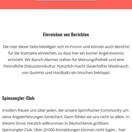
Einreichen von Berichten
Die User dieser Seite beteiligen sich im Forum und können auch Berichte
für die Startseite einreichen, so dass hier ein bunter Angel-Kosmos
entsteht. Wir Barsch-Alarmer stehen für Meinungsfreiheit und eine
freundliche Diskussionskultur. Natürlich macht dauerhafter Missbrauch
von Gummis und Hardbaits ein bisschen bekloppt.
Spinnangler-Club
Insofern freuen uns über jeden, der unsere Spinnfischer-Community um
seine Angelerfahrungen bereichert. Dann fühlen wir uns nicht so allein. In
diesem Sinne: Herzlich willkommen in Deutschlands größtem
Spinnangler-Club. Über 20.000 Anmeldungen können nicht lügen – hier