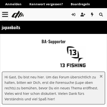
Anmelden
Kennwort vergessen?
Boardregeln
japanbaits
BA-Supporter
Hi Gast, Du bist neu hier. Um das Forum übersichtlich zu
halten, bitten wir Dich, erst die Forensuche (Lupe oben
rechts) zu bemühen, bevor Du ein neues Thema eröffnest.
Vieles wird hier schon diskutiert. Vielen Dank fürs
Verständnis und viel Spaß hier!