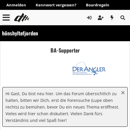
Anmelden
Kennwort vergessen?
Boardregeln
hönshyltefjorden
BA-Supporter
Hi Gast, Du bist neu hier. Um das Forum übersichtlich zu
halten, bitten wir Dich, erst die Forensuche (Lupe oben
rechts) zu bemühen, bevor Du ein neues Thema eröffnest.
Vieles wird hier schon diskutiert. Vielen Dank fürs
Verständnis und viel Spaß hier!