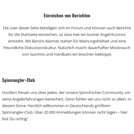
Einreichen von Berichten
Die User dieser Seite beteiligen sich im Forum und können auch Berichte
für die Startseite einreichen, so dass hier ein bunter Angel-Kosmos
entsteht. Wir Barsch-Alarmer stehen für Meinungsfreiheit und eine
freundliche Diskussionskultur. Natürlich macht dauerhafter Missbrauch
von Gummis und Hardbaits ein bisschen bekloppt.
Spinnangler-Club
Insofern freuen uns über jeden, der unsere Spinnfischer-Community um
seine Angelerfahrungen bereichert. Dann fühlen wir uns nicht so allein. In
diesem Sinne: Herzlich willkommen in Deutschlands größtem
Spinnangler-Club. Über 20.000 Anmeldungen können nicht lügen – hier
bist Du richtig!