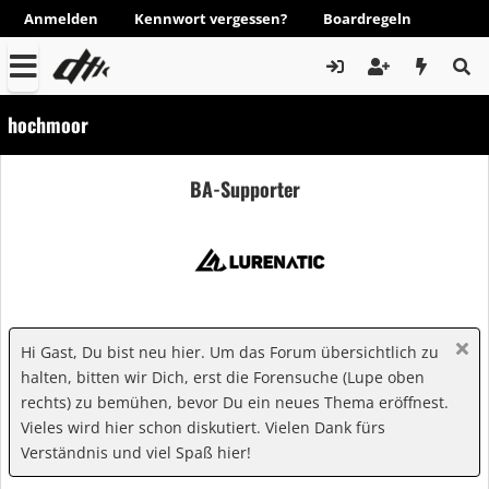
Anmelden
Kennwort vergessen?
Boardregeln
hochmoor
BA-Supporter
Hi Gast, Du bist neu hier. Um das Forum übersichtlich zu
halten, bitten wir Dich, erst die Forensuche (Lupe oben
rechts) zu bemühen, bevor Du ein neues Thema eröffnest.
Vieles wird hier schon diskutiert. Vielen Dank fürs
Verständnis und viel Spaß hier!