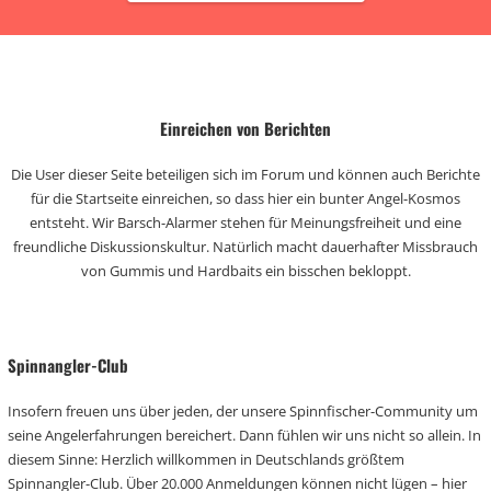
Einreichen von Berichten
Die User dieser Seite beteiligen sich im Forum und können auch Berichte
für die Startseite einreichen, so dass hier ein bunter Angel-Kosmos
entsteht. Wir Barsch-Alarmer stehen für Meinungsfreiheit und eine
freundliche Diskussionskultur. Natürlich macht dauerhafter Missbrauch
von Gummis und Hardbaits ein bisschen bekloppt.
Spinnangler-Club
Insofern freuen uns über jeden, der unsere Spinnfischer-Community um
seine Angelerfahrungen bereichert. Dann fühlen wir uns nicht so allein. In
diesem Sinne: Herzlich willkommen in Deutschlands größtem
Spinnangler-Club. Über 20.000 Anmeldungen können nicht lügen – hier