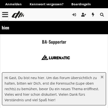
Anmelden
Kennwort vergessen?
Boardregeln
hien
BA-Supporter
Hi Gast, Du bist neu hier. Um das Forum übersichtlich zu
halten, bitten wir Dich, erst die Forensuche (Lupe oben
rechts) zu bemühen, bevor Du ein neues Thema eröffnest.
Vieles wird hier schon diskutiert. Vielen Dank fürs
Verständnis und viel Spaß hier!