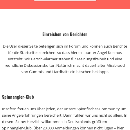
Einreichen von Berichten
Die User dieser Seite beteiligen sich im Forum und können auch Berichte
für die Startseite einreichen, so dass hier ein bunter Angel-Kosmos
entsteht. Wir Barsch-Alarmer stehen für Meinungsfreiheit und eine
freundliche Diskussionskultur. Natürlich macht dauerhafter Missbrauch
von Gummis und Hardbaits ein bisschen bekloppt.
Spinnangler-Club
Insofern freuen uns über jeden, der unsere Spinnfischer-Community um
seine Angelerfahrungen bereichert. Dann fühlen wir uns nicht so allein. In
diesem Sinne: Herzlich willkommen in Deutschlands größtem
Spinnangler-Club. Über 20.000 Anmeldungen können nicht lügen – hier