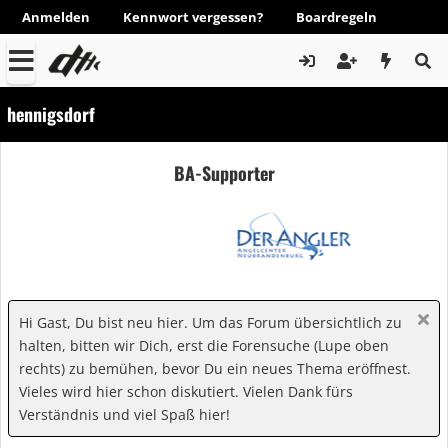
Anmelden
Kennwort vergessen?
Boardregeln
hennigsdorf
BA-Supporter
Hi Gast, Du bist neu hier. Um das Forum übersichtlich zu
halten, bitten wir Dich, erst die Forensuche (Lupe oben
rechts) zu bemühen, bevor Du ein neues Thema eröffnest.
Vieles wird hier schon diskutiert. Vielen Dank fürs
Verständnis und viel Spaß hier!