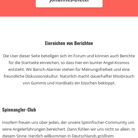
Einreichen von Berichten
Die User dieser Seite beteiligen sich im Forum und können auch Berichte
für die Startseite einreichen, so dass hier ein bunter Angel-Kosmos
entsteht. Wir Barsch-Alarmer stehen für Meinungsfreiheit und eine
freundliche Diskussionskultur. Natürlich macht dauerhafter Missbrauch
von Gummis und Hardbaits ein bisschen bekloppt.
Spinnangler-Club
Insofern freuen uns über jeden, der unsere Spinnfischer-Community um
seine Angelerfahrungen bereichert. Dann fühlen wir uns nicht so allein. In
diesem Sinne: Herzlich willkommen in Deutschlands größtem