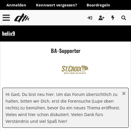
Anmelden
Kennwort vergessen?
Boardregeln
helix9
BA-Supporter
Hi Gast, Du bist neu hier. Um das Forum übersichtlich zu
halten, bitten wir Dich, erst die Forensuche (Lupe oben
rechts) zu bemühen, bevor Du ein neues Thema eröffnest.
Vieles wird hier schon diskutiert. Vielen Dank fürs
Verständnis und viel Spaß hier!