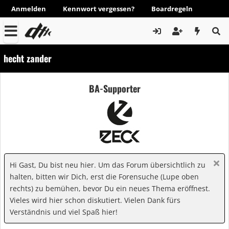
Anmelden
Kennwort vergessen?
Boardregeln
hecht zander
BA-Supporter
Hi Gast, Du bist neu hier. Um das Forum übersichtlich zu
halten, bitten wir Dich, erst die Forensuche (Lupe oben
rechts) zu bemühen, bevor Du ein neues Thema eröffnest.
Vieles wird hier schon diskutiert. Vielen Dank fürs
Verständnis und viel Spaß hier!