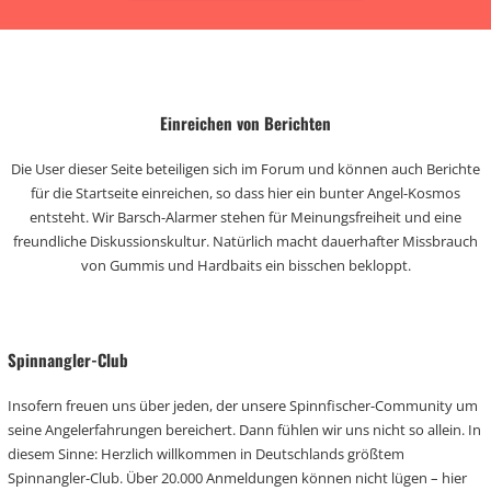
Einreichen von Berichten
Die User dieser Seite beteiligen sich im Forum und können auch Berichte
für die Startseite einreichen, so dass hier ein bunter Angel-Kosmos
entsteht. Wir Barsch-Alarmer stehen für Meinungsfreiheit und eine
freundliche Diskussionskultur. Natürlich macht dauerhafter Missbrauch
von Gummis und Hardbaits ein bisschen bekloppt.
Spinnangler-Club
Insofern freuen uns über jeden, der unsere Spinnfischer-Community um
seine Angelerfahrungen bereichert. Dann fühlen wir uns nicht so allein. In
diesem Sinne: Herzlich willkommen in Deutschlands größtem
Spinnangler-Club. Über 20.000 Anmeldungen können nicht lügen – hier