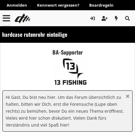
Anmelden
Kennwort vergessen?
Boardregeln
hardcase rutenrohr einteilige
BA-Supporter
Hi Gast, Du bist neu hier. Um das Forum übersichtlich zu
halten, bitten wir Dich, erst die Forensuche (Lupe oben
rechts) zu bemühen, bevor Du ein neues Thema eröffnest.
Vieles wird hier schon diskutiert. Vielen Dank fürs
Verständnis und viel Spaß hier!