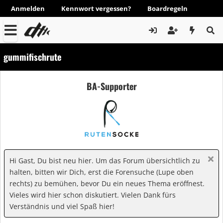
Anmelden
Kennwort vergessen?
Boardregeln
gummifischrute
BA-Supporter
Hi Gast, Du bist neu hier. Um das Forum übersichtlich zu
halten, bitten wir Dich, erst die Forensuche (Lupe oben
rechts) zu bemühen, bevor Du ein neues Thema eröffnest.
Vieles wird hier schon diskutiert. Vielen Dank fürs
Verständnis und viel Spaß hier!