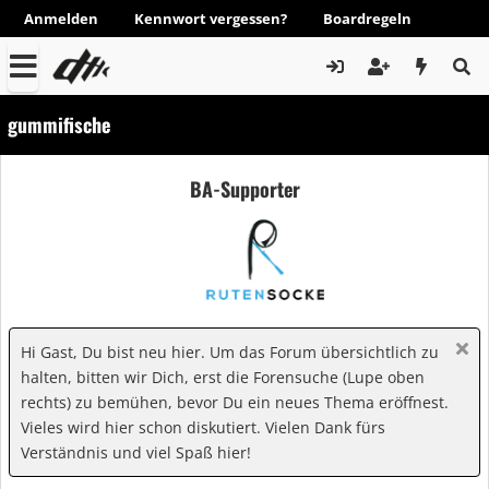
Anmelden
Kennwort vergessen?
Boardregeln
gummifische
BA-Supporter
Hi Gast, Du bist neu hier. Um das Forum übersichtlich zu
halten, bitten wir Dich, erst die Forensuche (Lupe oben
rechts) zu bemühen, bevor Du ein neues Thema eröffnest.
Vieles wird hier schon diskutiert. Vielen Dank fürs
Verständnis und viel Spaß hier!