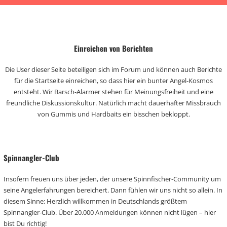
Einreichen von Berichten
Die User dieser Seite beteiligen sich im Forum und können auch Berichte
für die Startseite einreichen, so dass hier ein bunter Angel-Kosmos
entsteht. Wir Barsch-Alarmer stehen für Meinungsfreiheit und eine
freundliche Diskussionskultur. Natürlich macht dauerhafter Missbrauch
von Gummis und Hardbaits ein bisschen bekloppt.
Spinnangler-Club
Insofern freuen uns über jeden, der unsere Spinnfischer-Community um
seine Angelerfahrungen bereichert. Dann fühlen wir uns nicht so allein. In
diesem Sinne: Herzlich willkommen in Deutschlands größtem
Spinnangler-Club. Über 20.000 Anmeldungen können nicht lügen – hier
bist Du richtig!