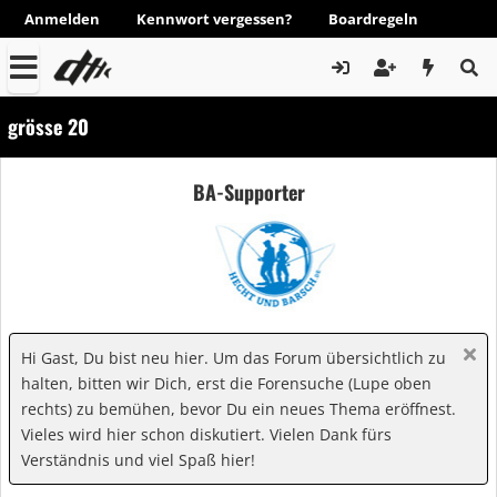
Anmelden
Kennwort vergessen?
Boardregeln
grösse 20
BA-Supporter
Hi Gast, Du bist neu hier. Um das Forum übersichtlich zu
halten, bitten wir Dich, erst die Forensuche (Lupe oben
rechts) zu bemühen, bevor Du ein neues Thema eröffnest.
Vieles wird hier schon diskutiert. Vielen Dank fürs
Verständnis und viel Spaß hier!