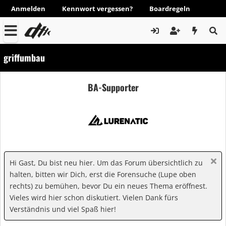
Anmelden
Kennwort vergessen?
Boardregeln
griffumbau
BA-Supporter
Hi Gast, Du bist neu hier. Um das Forum übersichtlich zu
halten, bitten wir Dich, erst die Forensuche (Lupe oben
rechts) zu bemühen, bevor Du ein neues Thema eröffnest.
Vieles wird hier schon diskutiert. Vielen Dank fürs
Verständnis und viel Spaß hier!