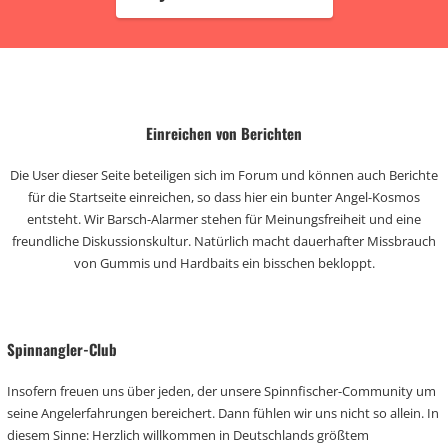
Einreichen von Berichten
Die User dieser Seite beteiligen sich im Forum und können auch Berichte
für die Startseite einreichen, so dass hier ein bunter Angel-Kosmos
entsteht. Wir Barsch-Alarmer stehen für Meinungsfreiheit und eine
freundliche Diskussionskultur. Natürlich macht dauerhafter Missbrauch
von Gummis und Hardbaits ein bisschen bekloppt.
Spinnangler-Club
Insofern freuen uns über jeden, der unsere Spinnfischer-Community um
seine Angelerfahrungen bereichert. Dann fühlen wir uns nicht so allein. In
diesem Sinne: Herzlich willkommen in Deutschlands größtem