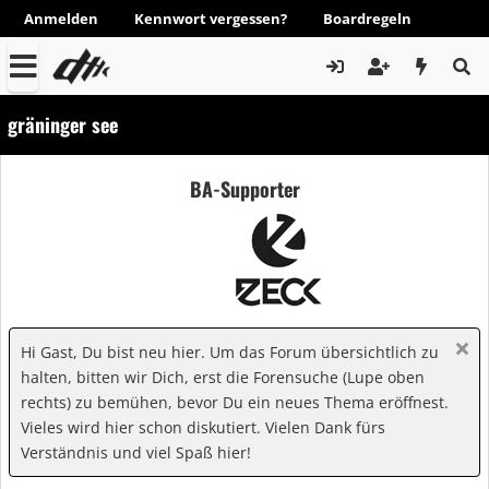
Anmelden
Kennwort vergessen?
Boardregeln
gräninger see
BA-Supporter
Hi Gast, Du bist neu hier. Um das Forum übersichtlich zu
halten, bitten wir Dich, erst die Forensuche (Lupe oben
rechts) zu bemühen, bevor Du ein neues Thema eröffnest.
Vieles wird hier schon diskutiert. Vielen Dank fürs
Verständnis und viel Spaß hier!