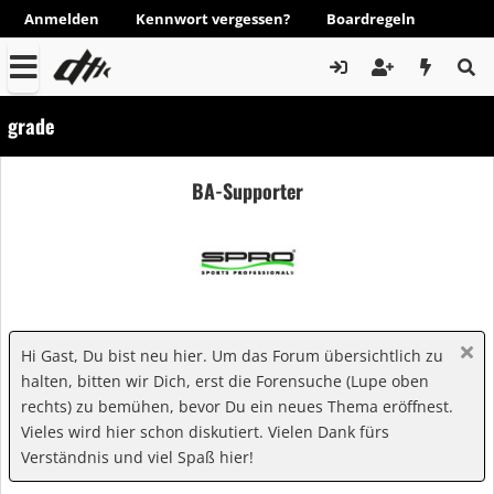
Anmelden
Kennwort vergessen?
Boardregeln
grade
BA-Supporter
Hi Gast, Du bist neu hier. Um das Forum übersichtlich zu
halten, bitten wir Dich, erst die Forensuche (Lupe oben
rechts) zu bemühen, bevor Du ein neues Thema eröffnest.
Vieles wird hier schon diskutiert. Vielen Dank fürs
Verständnis und viel Spaß hier!