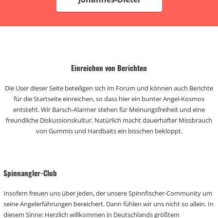
Einreichen von Berichten
Die User dieser Seite beteiligen sich im Forum und können auch Berichte
für die Startseite einreichen, so dass hier ein bunter Angel-Kosmos
entsteht. Wir Barsch-Alarmer stehen für Meinungsfreiheit und eine
freundliche Diskussionskultur. Natürlich macht dauerhafter Missbrauch
von Gummis und Hardbaits ein bisschen bekloppt.
Spinnangler-Club
Insofern freuen uns über jeden, der unsere Spinnfischer-Community um
seine Angelerfahrungen bereichert. Dann fühlen wir uns nicht so allein. In
diesem Sinne: Herzlich willkommen in Deutschlands größtem