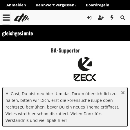
Anmelden
Kennwort vergessen?
Boardregeln
gleichgesinnte
BA-Supporter
Hi Gast, Du bist neu hier. Um das Forum übersichtlich zu
halten, bitten wir Dich, erst die Forensuche (Lupe oben
rechts) zu bemühen, bevor Du ein neues Thema eröffnest.
Vieles wird hier schon diskutiert. Vielen Dank fürs
Verständnis und viel Spaß hier!