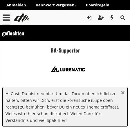
Anmelden
Kennwort vergessen?
Boardregeln
geflochten
BA-Supporter
Hi Gast, Du bist neu hier. Um das Forum übersichtlich zu
halten, bitten wir Dich, erst die Forensuche (Lupe oben
rechts) zu bemühen, bevor Du ein neues Thema eröffnest.
Vieles wird hier schon diskutiert. Vielen Dank fürs
Verständnis und viel Spaß hier!