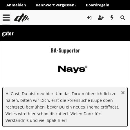
Anmelden
Kennwort vergessen?
Boardregeln
gator
BA-Supporter
Hi Gast, Du bist neu hier. Um das Forum übersichtlich zu
halten, bitten wir Dich, erst die Forensuche (Lupe oben
rechts) zu bemühen, bevor Du ein neues Thema eröffnest.
Vieles wird hier schon diskutiert. Vielen Dank fürs
Verständnis und viel Spaß hier!