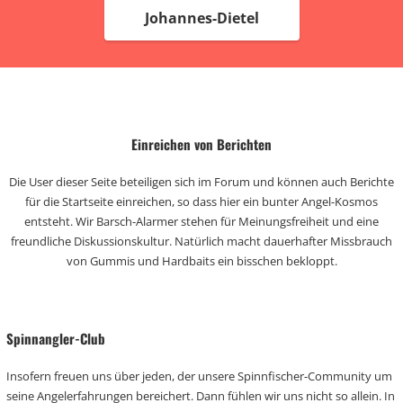
Johannes-Dietel
Einreichen von Berichten
Die User dieser Seite beteiligen sich im Forum und können auch Berichte
für die Startseite einreichen, so dass hier ein bunter Angel-Kosmos
entsteht. Wir Barsch-Alarmer stehen für Meinungsfreiheit und eine
freundliche Diskussionskultur. Natürlich macht dauerhafter Missbrauch
von Gummis und Hardbaits ein bisschen bekloppt.
Spinnangler-Club
Insofern freuen uns über jeden, der unsere Spinnfischer-Community um
seine Angelerfahrungen bereichert. Dann fühlen wir uns nicht so allein. In