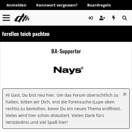
Anmelden
Kennwort vergessen?
Boardregeln
forellen teich pachten
BA-Supporter
Hi Gast, Du bist neu hier. Um das Forum übersichtlich zu
halten, bitten wir Dich, erst die Forensuche (Lupe oben
rechts) zu bemühen, bevor Du ein neues Thema eröffnest.
Vieles wird hier schon diskutiert. Vielen Dank fürs
Verständnis und viel Spaß hier!