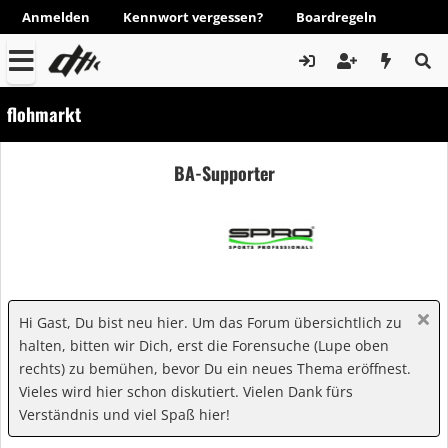
Anmelden
Kennwort vergessen?
Boardregeln
flohmarkt
BA-Supporter
Hi Gast, Du bist neu hier. Um das Forum übersichtlich zu
halten, bitten wir Dich, erst die Forensuche (Lupe oben
rechts) zu bemühen, bevor Du ein neues Thema eröffnest.
Vieles wird hier schon diskutiert. Vielen Dank fürs
Verständnis und viel Spaß hier!