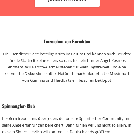
Einreichen von Berichten
Die User dieser Seite beteiligen sich im Forum und können auch Berichte
für die Startseite einreichen, so dass hier ein bunter Angel-Kosmos
entsteht. Wir Barsch-Alarmer stehen für Meinungsfreiheit und eine
freundliche Diskussionskultur. Natürlich macht dauerhafter Missbrauch
von Gummis und Hardbaits ein bisschen bekloppt.
Spinnangler-Club
Insofern freuen uns über jeden, der unsere Spinnfischer-Community um
seine Angelerfahrungen bereichert. Dann fühlen wir uns nicht so allein. In
diesem Sinne: Herzlich willkommen in Deutschlands größtem