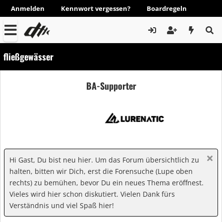
Anmelden
Kennwort vergessen?
Boardregeln
fließgewässer
BA-Supporter
Hi Gast, Du bist neu hier. Um das Forum übersichtlich zu
halten, bitten wir Dich, erst die Forensuche (Lupe oben
rechts) zu bemühen, bevor Du ein neues Thema eröffnest.
Vieles wird hier schon diskutiert. Vielen Dank fürs
Verständnis und viel Spaß hier!