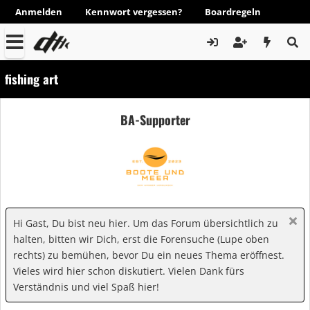
Anmelden
Kennwort vergessen?
Boardregeln
fishing art
BA-Supporter
Hi Gast, Du bist neu hier. Um das Forum übersichtlich zu
halten, bitten wir Dich, erst die Forensuche (Lupe oben
rechts) zu bemühen, bevor Du ein neues Thema eröffnest.
Vieles wird hier schon diskutiert. Vielen Dank fürs
Verständnis und viel Spaß hier!