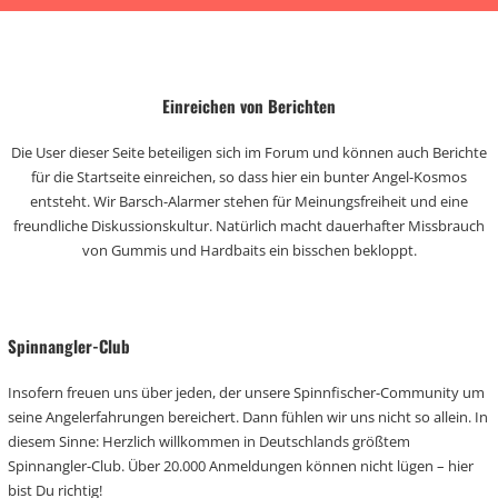
Einreichen von Berichten
Die User dieser Seite beteiligen sich im Forum und können auch Berichte
für die Startseite einreichen, so dass hier ein bunter Angel-Kosmos
entsteht. Wir Barsch-Alarmer stehen für Meinungsfreiheit und eine
freundliche Diskussionskultur. Natürlich macht dauerhafter Missbrauch
von Gummis und Hardbaits ein bisschen bekloppt.
Spinnangler-Club
Insofern freuen uns über jeden, der unsere Spinnfischer-Community um
seine Angelerfahrungen bereichert. Dann fühlen wir uns nicht so allein. In
diesem Sinne: Herzlich willkommen in Deutschlands größtem
Spinnangler-Club. Über 20.000 Anmeldungen können nicht lügen – hier
bist Du richtig!