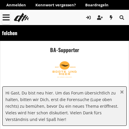
Anmelden
Kennwort vergessen?
Boardregeln
felchen
BA-Supporter
Hi Gast, Du bist neu hier. Um das Forum übersichtlich zu
halten, bitten wir Dich, erst die Forensuche (Lupe oben
rechts) zu bemühen, bevor Du ein neues Thema eröffnest.
Vieles wird hier schon diskutiert. Vielen Dank fürs
Verständnis und viel Spaß hier!