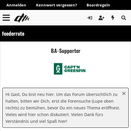
Anmelden
Kennwort vergessen?
Boardregeln
feederrute
BA-Supporter
Hi Gast, Du bist neu hier. Um das Forum übersichtlich zu
halten, bitten wir Dich, erst die Forensuche (Lupe oben
rechts) zu bemühen, bevor Du ein neues Thema eröffnest.
Vieles wird hier schon diskutiert. Vielen Dank fürs
Verständnis und viel Spaß hier!