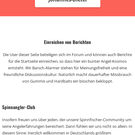
Einreichen von Berichten
Die User dieser Seite beteiligen sich im Forum und können auch Berichte
für die Startseite einreichen, so dass hier ein bunter Angel-Kosmos
entsteht. Wir Barsch-Alarmer stehen für Meinungsfreiheit und eine
freundliche Diskussionskultur. Natürlich macht dauerhafter Missbrauch
von Gummis und Hardbaits ein bisschen bekloppt.
Spinnangler-Club
Insofern freuen uns über jeden, der unsere Spinnfischer-Community um
seine Angelerfahrungen bereichert. Dann fühlen wir uns nicht so allein. In
diesem Sinne: Herzlich willkommen in Deutschlands größtem