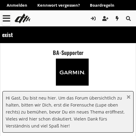
Anmelden
Kennwort vergessen?
Boardregeln
exist
BA-Supporter
Hi Gast, Du bist neu hier. Um das Forum übersichtlich zu
halten, bitten wir Dich, erst die Forensuche (Lupe oben
rechts) zu bemühen, bevor Du ein neues Thema eröffnest.
Vieles wird hier schon diskutiert. Vielen Dank fürs
Verständnis und viel Spaß hier!