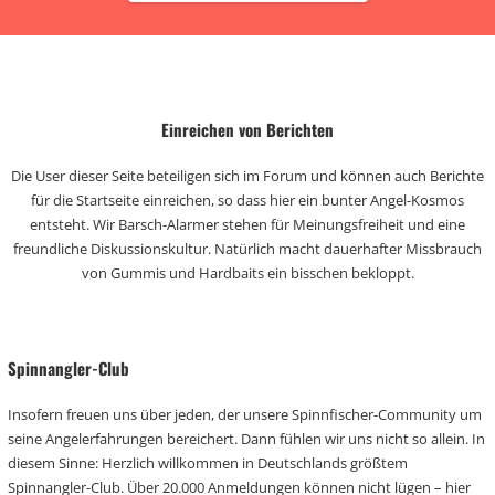
Einreichen von Berichten
Die User dieser Seite beteiligen sich im Forum und können auch Berichte
für die Startseite einreichen, so dass hier ein bunter Angel-Kosmos
entsteht. Wir Barsch-Alarmer stehen für Meinungsfreiheit und eine
freundliche Diskussionskultur. Natürlich macht dauerhafter Missbrauch
von Gummis und Hardbaits ein bisschen bekloppt.
Spinnangler-Club
Insofern freuen uns über jeden, der unsere Spinnfischer-Community um
seine Angelerfahrungen bereichert. Dann fühlen wir uns nicht so allein. In
diesem Sinne: Herzlich willkommen in Deutschlands größtem
Spinnangler-Club. Über 20.000 Anmeldungen können nicht lügen – hier