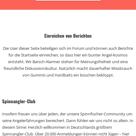
Einreichen von Berichten
Die User dieser Seite beteiligen sich im Forum und können auch Berichte
für die Startseite einreichen, so dass hier ein bunter Angel-Kosmos
entsteht. Wir Barsch-Alarmer stehen für Meinungsfreiheit und eine
freundliche Diskussionskultur. Natürlich macht dauerhafter Missbrauch
von Gummis und Hardbaits ein bisschen bekloppt.
Spinnangler-Club
Insofern freuen uns über jeden, der unsere Spinnfischer-Community um
seine Angelerfahrungen bereichert. Dann fühlen wir uns nicht so allein. In
diesem Sinne: Herzlich willkommen in Deutschlands größtem
Spinnangler-Club. Über 20.000 Anmeldungen können nicht lügen – hier