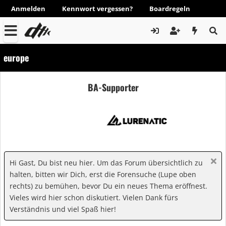
Anmelden
Kennwort vergessen?
Boardregeln
europe
BA-Supporter
Hi Gast, Du bist neu hier. Um das Forum übersichtlich zu
halten, bitten wir Dich, erst die Forensuche (Lupe oben
rechts) zu bemühen, bevor Du ein neues Thema eröffnest.
Vieles wird hier schon diskutiert. Vielen Dank fürs
Verständnis und viel Spaß hier!