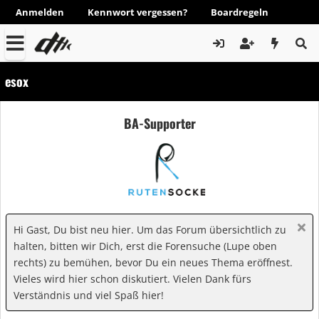
Anmelden
Kennwort vergessen?
Boardregeln
esox
BA-Supporter
Hi Gast, Du bist neu hier. Um das Forum übersichtlich zu
halten, bitten wir Dich, erst die Forensuche (Lupe oben
rechts) zu bemühen, bevor Du ein neues Thema eröffnest.
Vieles wird hier schon diskutiert. Vielen Dank fürs
Verständnis und viel Spaß hier!