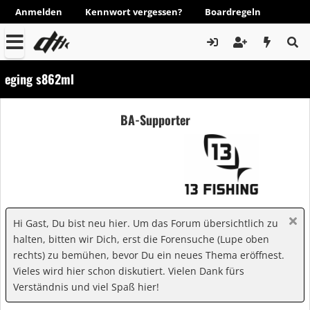
Anmelden
Kennwort vergessen?
Boardregeln
eging s862ml
BA-Supporter
Hi Gast, Du bist neu hier. Um das Forum übersichtlich zu
halten, bitten wir Dich, erst die Forensuche (Lupe oben
rechts) zu bemühen, bevor Du ein neues Thema eröffnest.
Vieles wird hier schon diskutiert. Vielen Dank fürs
Verständnis und viel Spaß hier!