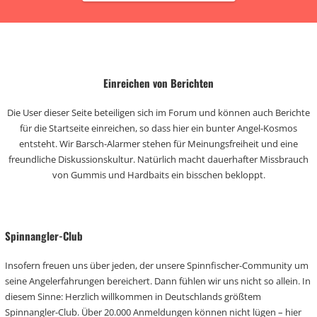
Einreichen von Berichten
Die User dieser Seite beteiligen sich im Forum und können auch Berichte
für die Startseite einreichen, so dass hier ein bunter Angel-Kosmos
entsteht. Wir Barsch-Alarmer stehen für Meinungsfreiheit und eine
freundliche Diskussionskultur. Natürlich macht dauerhafter Missbrauch
von Gummis und Hardbaits ein bisschen bekloppt.
Spinnangler-Club
Insofern freuen uns über jeden, der unsere Spinnfischer-Community um
seine Angelerfahrungen bereichert. Dann fühlen wir uns nicht so allein. In
diesem Sinne: Herzlich willkommen in Deutschlands größtem
Spinnangler-Club. Über 20.000 Anmeldungen können nicht lügen – hier