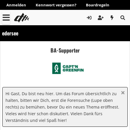
Anmelden
Kennwort vergessen?
Boardregeln
edersee
BA-Supporter
Hi Gast, Du bist neu hier. Um das Forum übersichtlich zu
halten, bitten wir Dich, erst die Forensuche (Lupe oben
rechts) zu bemühen, bevor Du ein neues Thema eröffnest.
Vieles wird hier schon diskutiert. Vielen Dank fürs
Verständnis und viel Spaß hier!