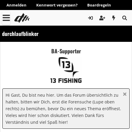
Anmelden
Kennwort vergessen?
Boardregeln
durchlaufblinker
BA-Supporter
Hi Gast, Du bist neu hier. Um das Forum übersichtlich zu
halten, bitten wir Dich, erst die Forensuche (Lupe oben
rechts) zu bemühen, bevor Du ein neues Thema eröffnest.
Vieles wird hier schon diskutiert. Vielen Dank fürs
Verständnis und viel Spaß hier!