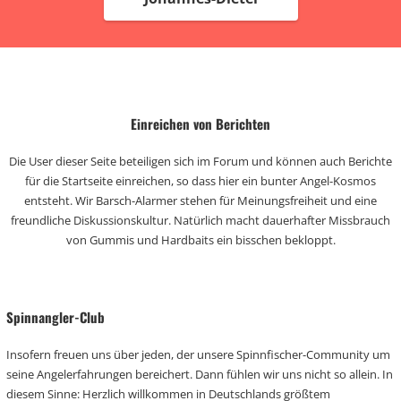
Einreichen von Berichten
Die User dieser Seite beteiligen sich im Forum und können auch Berichte
für die Startseite einreichen, so dass hier ein bunter Angel-Kosmos
entsteht. Wir Barsch-Alarmer stehen für Meinungsfreiheit und eine
freundliche Diskussionskultur. Natürlich macht dauerhafter Missbrauch
von Gummis und Hardbaits ein bisschen bekloppt.
Spinnangler-Club
Insofern freuen uns über jeden, der unsere Spinnfischer-Community um
seine Angelerfahrungen bereichert. Dann fühlen wir uns nicht so allein. In
diesem Sinne: Herzlich willkommen in Deutschlands größtem