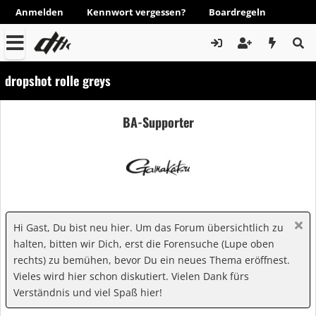
Anmelden
Kennwort vergessen?
Boardregeln
dropshot rolle greys
BA-Supporter
Hi Gast, Du bist neu hier. Um das Forum übersichtlich zu
halten, bitten wir Dich, erst die Forensuche (Lupe oben
rechts) zu bemühen, bevor Du ein neues Thema eröffnest.
Vieles wird hier schon diskutiert. Vielen Dank fürs
Verständnis und viel Spaß hier!