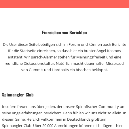
Einreichen von Berichten
Die User dieser Seite beteiligen sich im Forum und können auch Berichte
für die Startseite einreichen, so dass hier ein bunter Angel-Kosmos
entsteht. Wir Barsch-Alarmer stehen für Meinungsfreiheit und eine
freundliche Diskussionskultur. Natürlich macht dauerhafter Missbrauch
von Gummis und Hardbaits ein bisschen bekloppt.
Spinnangler-Club
Insofern freuen uns über jeden, der unsere Spinnfischer-Community um
seine Angelerfahrungen bereichert. Dann fühlen wir uns nicht so allein. In
diesem Sinne: Herzlich willkommen in Deutschlands größtem
Spinnangler-Club. Über 20.000 Anmeldungen können nicht lügen – hier