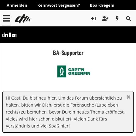
Anmelden
Kennwort vergessen?
Boardregeln
drillen
BA-Supporter
Hi Gast, Du bist neu hier. Um das Forum übersichtlich zu
halten, bitten wir Dich, erst die Forensuche (Lupe oben
rechts) zu bemühen, bevor Du ein neues Thema eröffnest.
Vieles wird hier schon diskutiert. Vielen Dank fürs
Verständnis und viel Spaß hier!