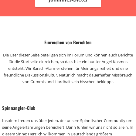
Einreichen von Berichten
Die User dieser Seite beteiligen sich im Forum und können auch Berichte
für die Startseite einreichen, so dass hier ein bunter Angel-Kosmos
entsteht. Wir Barsch-Alarmer stehen für Meinungsfreiheit und eine
freundliche Diskussionskultur. Natürlich macht dauerhafter Missbrauch
von Gummis und Hardbaits ein bisschen bekloppt.
Spinnangler-Club
Insofern freuen uns über jeden, der unsere Spinnfischer-Community um
seine Angelerfahrungen bereichert. Dann fühlen wir uns nicht so allein. In
diesem Sinne: Herzlich willkommen in Deutschlands größtem