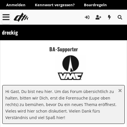
Anmelden
Kennwort vergessen?
Boardregeln
dreckig
BA-Supporter
Hi Gast, Du bist neu hier. Um das Forum übersichtlich zu
halten, bitten wir Dich, erst die Forensuche (Lupe oben
rechts) zu bemühen, bevor Du ein neues Thema eröffnest.
Vieles wird hier schon diskutiert. Vielen Dank fürs
Verständnis und viel Spaß hier!