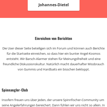
Johannes-Dietel
Einreichen von Berichten
Die User dieser Seite beteiligen sich im Forum und können auch Berichte
für die Startseite einreichen, so dass hier ein bunter Angel-Kosmos
entsteht. Wir Barsch-Alarmer stehen für Meinungsfreiheit und eine
freundliche Diskussionskultur. Natürlich macht dauerhafter Missbrauch
von Gummis und Hardbaits ein bisschen bekloppt.
Spinnangler-Club
Insofern freuen uns über jeden, der unsere Spinnfischer-Community um
seine Angelerfahrungen bereichert. Dann fühlen wir uns nicht so allein. In