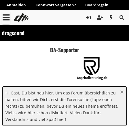
Anmelden
Kennwort vergessen?
Boardregeln
dragsound
BA-Supporter
Hi Gast, Du bist neu hier. Um das Forum übersichtlich zu
halten, bitten wir Dich, erst die Forensuche (Lupe oben
rechts) zu bemühen, bevor Du ein neues Thema eröffnest.
Vieles wird hier schon diskutiert. Vielen Dank fürs
Verständnis und viel Spaß hier!