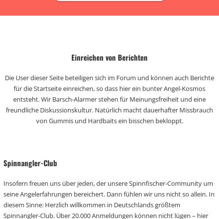
Einreichen von Berichten
Die User dieser Seite beteiligen sich im Forum und können auch Berichte
für die Startseite einreichen, so dass hier ein bunter Angel-Kosmos
entsteht. Wir Barsch-Alarmer stehen für Meinungsfreiheit und eine
freundliche Diskussionskultur. Natürlich macht dauerhafter Missbrauch
von Gummis und Hardbaits ein bisschen bekloppt.
Spinnangler-Club
Insofern freuen uns über jeden, der unsere Spinnfischer-Community um
seine Angelerfahrungen bereichert. Dann fühlen wir uns nicht so allein. In
diesem Sinne: Herzlich willkommen in Deutschlands größtem
Spinnangler-Club. Über 20.000 Anmeldungen können nicht lügen – hier