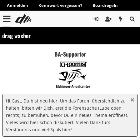
Anmelden
Kennwort vergessen?
Boardregeln
drag washer
BA-Supporter
Hi Gast, Du bist neu hier. Um das Forum übersichtlich zu
halten, bitten wir Dich, erst die Forensuche (Lupe oben
rechts) zu bemühen, bevor Du ein neues Thema eröffnest.
Vieles wird hier schon diskutiert. Vielen Dank fürs
Verständnis und viel Spaß hier!