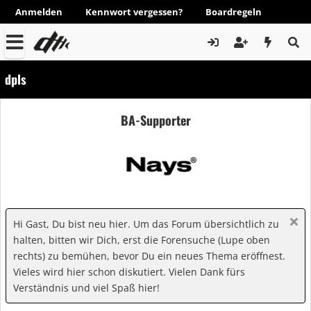
Anmelden
Kennwort vergessen?
Boardregeln
dpls
BA-Supporter
Hi Gast, Du bist neu hier. Um das Forum übersichtlich zu
halten, bitten wir Dich, erst die Forensuche (Lupe oben
rechts) zu bemühen, bevor Du ein neues Thema eröffnest.
Vieles wird hier schon diskutiert. Vielen Dank fürs
Verständnis und viel Spaß hier!