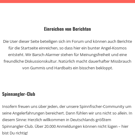
Einreichen von Berichten
Die User dieser Seite beteiligen sich im Forum und können auch Berichte
für die Startseite einreichen, so dass hier ein bunter Angel-Kosmos
entsteht. Wir Barsch-Alarmer stehen für Meinungsfreiheit und eine
freundliche Diskussionskultur. Natürlich macht dauerhafter Missbrauch
von Gummis und Hardbaits ein bisschen bekloppt.
Spinnangler-Club
Insofern freuen uns über jeden, der unsere Spinnfischer-Community um
seine Angelerfahrungen bereichert. Dann fühlen wir uns nicht so allein. In
diesem Sinne: Herzlich willkommen in Deutschlands größtem
Spinnangler-Club. Über 20.000 Anmeldungen können nicht lügen – hier
bist Du richtig!