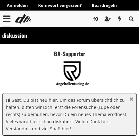
Anmelden
Kennwort vergessen?
Boardregeln
diskussion
BA-Supporter
Hi Gast, Du bist neu hier. Um das Forum übersichtlich zu
halten, bitten wir Dich, erst die Forensuche (Lupe oben
rechts) zu bemühen, bevor Du ein neues Thema eröffnest.
Vieles wird hier schon diskutiert. Vielen Dank fürs
Verständnis und viel Spaß hier!