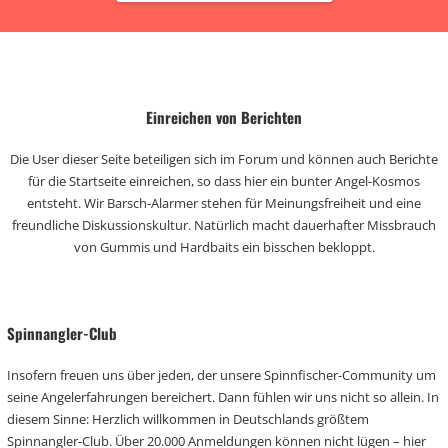
Einreichen von Berichten
Die User dieser Seite beteiligen sich im Forum und können auch Berichte
für die Startseite einreichen, so dass hier ein bunter Angel-Kosmos
entsteht. Wir Barsch-Alarmer stehen für Meinungsfreiheit und eine
freundliche Diskussionskultur. Natürlich macht dauerhafter Missbrauch
von Gummis und Hardbaits ein bisschen bekloppt.
Spinnangler-Club
Insofern freuen uns über jeden, der unsere Spinnfischer-Community um
seine Angelerfahrungen bereichert. Dann fühlen wir uns nicht so allein. In
diesem Sinne: Herzlich willkommen in Deutschlands größtem
Spinnangler-Club. Über 20.000 Anmeldungen können nicht lügen – hier