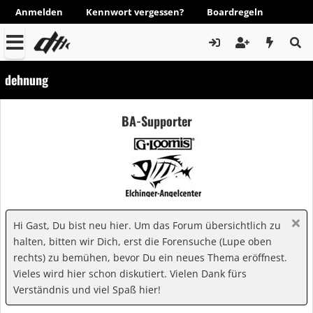
Anmelden
Kennwort vergessen?
Boardregeln
dehnung
BA-Supporter
Hi Gast, Du bist neu hier. Um das Forum übersichtlich zu
halten, bitten wir Dich, erst die Forensuche (Lupe oben
rechts) zu bemühen, bevor Du ein neues Thema eröffnest.
Vieles wird hier schon diskutiert. Vielen Dank fürs
Verständnis und viel Spaß hier!