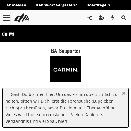
Anmelden
Kennwort vergessen?
Boardregeln
daiwa
BA-Supporter
Hi Gast, Du bist neu hier. Um das Forum übersichtlich zu
halten, bitten wir Dich, erst die Forensuche (Lupe oben
rechts) zu bemühen, bevor Du ein neues Thema eröffnest.
Vieles wird hier schon diskutiert. Vielen Dank fürs
Verständnis und viel Spaß hier!