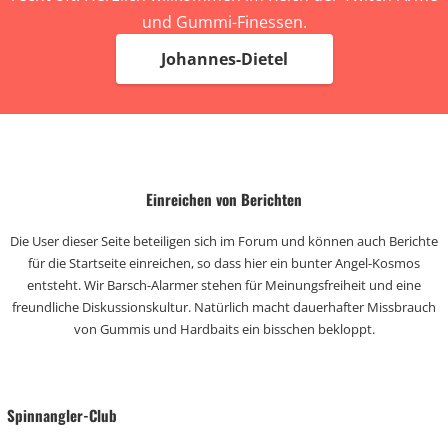
und Gummi-Finessen.
Johannes-Dietel
Einreichen von Berichten
Die User dieser Seite beteiligen sich im Forum und können auch Berichte
für die Startseite einreichen, so dass hier ein bunter Angel-Kosmos
entsteht. Wir Barsch-Alarmer stehen für Meinungsfreiheit und eine
freundliche Diskussionskultur. Natürlich macht dauerhafter Missbrauch
von Gummis und Hardbaits ein bisschen bekloppt.
Spinnangler-Club