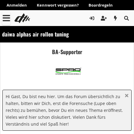
Anmelden
Kennwort vergessen?
Boardregeln
daiwa alphas air rollen tuning
BA-Supporter
Hi Gast, Du bist neu hier. Um das Forum übersichtlich zu
halten, bitten wir Dich, erst die Forensuche (Lupe oben
rechts) zu bemühen, bevor Du ein neues Thema eröffnest.
Vieles wird hier schon diskutiert. Vielen Dank fürs
Verständnis und viel Spaß hier!