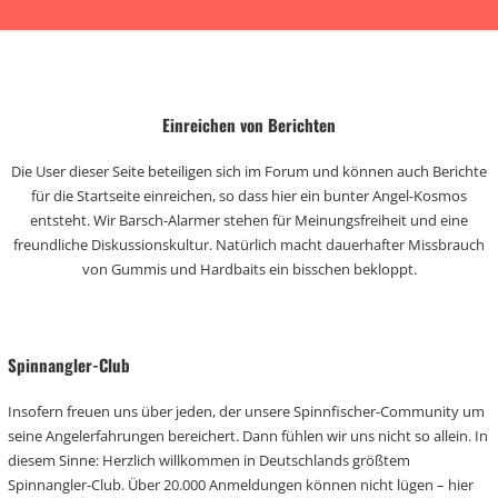
Einreichen von Berichten
Die User dieser Seite beteiligen sich im Forum und können auch Berichte
für die Startseite einreichen, so dass hier ein bunter Angel-Kosmos
entsteht. Wir Barsch-Alarmer stehen für Meinungsfreiheit und eine
freundliche Diskussionskultur. Natürlich macht dauerhafter Missbrauch
von Gummis und Hardbaits ein bisschen bekloppt.
Spinnangler-Club
Insofern freuen uns über jeden, der unsere Spinnfischer-Community um
seine Angelerfahrungen bereichert. Dann fühlen wir uns nicht so allein. In
diesem Sinne: Herzlich willkommen in Deutschlands größtem
Spinnangler-Club. Über 20.000 Anmeldungen können nicht lügen – hier