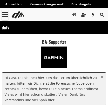
Anmelden
Kennwort vergessen?
Boardregeln
dafv
BA-Supporter
Hi Gast, Du bist neu hier. Um das Forum übersichtlich zu
halten, bitten wir Dich, erst die Forensuche (Lupe oben
rechts) zu bemühen, bevor Du ein neues Thema eröffnest.
Vieles wird hier schon diskutiert. Vielen Dank fürs
Verständnis und viel Spaß hier!