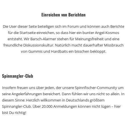
Einreichen von Berichten
Die User dieser Seite beteiligen sich im Forum und können auch Berichte
für die Startseite einreichen, so dass hier ein bunter Angel-Kosmos
entsteht. Wir Barsch-Alarmer stehen für Meinungsfreiheit und eine
freundliche Diskussionskultur. Natürlich macht dauerhafter Missbrauch
von Gummis und Hardbaits ein bisschen bekloppt.
Spinnangler-Club
Insofern freuen uns über jeden, der unsere Spinnfischer-Community um
seine Angelerfahrungen bereichert. Dann fühlen wir uns nicht so allein. In
diesem Sinne: Herzlich willkommen in Deutschlands größtem
Spinnangler-Club. Über 20.000 Anmeldungen können nicht lügen – hier
bist Du richtig!