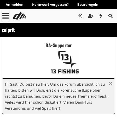
Anmelden
Kennwort vergessen?
Boardregeln
culprit
BA-Supporter
Hi Gast, Du bist neu hier. Um das Forum übersichtlich zu
halten, bitten wir Dich, erst die Forensuche (Lupe oben
rechts) zu bemühen, bevor Du ein neues Thema eröffnest.
Vieles wird hier schon diskutiert. Vielen Dank fürs
Verständnis und viel Spaß hier!