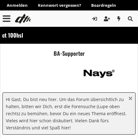
Anmelden
Kennwort vergessen?
Boardregeln
ct 100hsl
BA-Supporter
Hi Gast, Du bist neu hier. Um das Forum übersichtlich zu
halten, bitten wir Dich, erst die Forensuche (Lupe oben
rechts) zu bemühen, bevor Du ein neues Thema eröffnest.
Vieles wird hier schon diskutiert. Vielen Dank fürs
Verständnis und viel Spaß hier!