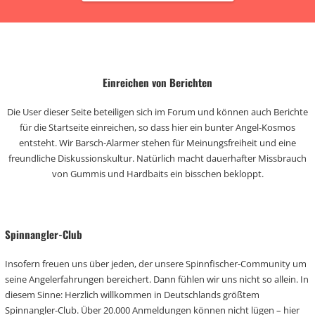
Einreichen von Berichten
Die User dieser Seite beteiligen sich im Forum und können auch Berichte
für die Startseite einreichen, so dass hier ein bunter Angel-Kosmos
entsteht. Wir Barsch-Alarmer stehen für Meinungsfreiheit und eine
freundliche Diskussionskultur. Natürlich macht dauerhafter Missbrauch
von Gummis und Hardbaits ein bisschen bekloppt.
Spinnangler-Club
Insofern freuen uns über jeden, der unsere Spinnfischer-Community um
seine Angelerfahrungen bereichert. Dann fühlen wir uns nicht so allein. In
diesem Sinne: Herzlich willkommen in Deutschlands größtem
Spinnangler-Club. Über 20.000 Anmeldungen können nicht lügen – hier