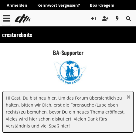
Anmelden
Kennwort vergessen?
Boardregeln
creaturebaits
BA-Supporter
Hi Gast, Du bist neu hier. Um das Forum übersichtlich zu
halten, bitten wir Dich, erst die Forensuche (Lupe oben
rechts) zu bemühen, bevor Du ein neues Thema eröffnest.
Vieles wird hier schon diskutiert. Vielen Dank fürs
Verständnis und viel Spaß hier!