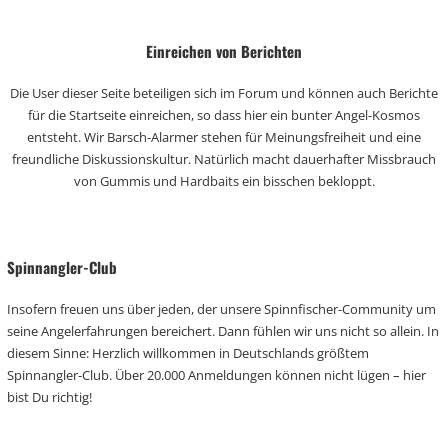
Einreichen von Berichten
Die User dieser Seite beteiligen sich im Forum und können auch Berichte
für die Startseite einreichen, so dass hier ein bunter Angel-Kosmos
entsteht. Wir Barsch-Alarmer stehen für Meinungsfreiheit und eine
freundliche Diskussionskultur. Natürlich macht dauerhafter Missbrauch
von Gummis und Hardbaits ein bisschen bekloppt.
Spinnangler-Club
Insofern freuen uns über jeden, der unsere Spinnfischer-Community um
seine Angelerfahrungen bereichert. Dann fühlen wir uns nicht so allein. In
diesem Sinne: Herzlich willkommen in Deutschlands größtem
Spinnangler-Club. Über 20.000 Anmeldungen können nicht lügen – hier
bist Du richtig!