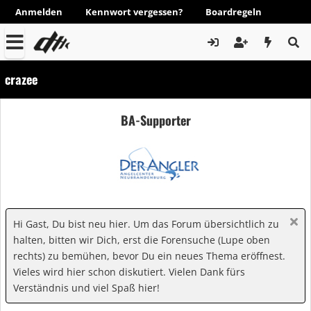
Anmelden
Kennwort vergessen?
Boardregeln
crazee
BA-Supporter
Hi Gast, Du bist neu hier. Um das Forum übersichtlich zu
halten, bitten wir Dich, erst die Forensuche (Lupe oben
rechts) zu bemühen, bevor Du ein neues Thema eröffnest.
Vieles wird hier schon diskutiert. Vielen Dank fürs
Verständnis und viel Spaß hier!