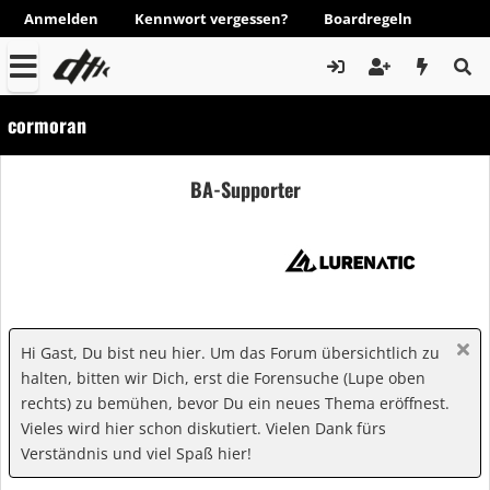
Anmelden
Kennwort vergessen?
Boardregeln
cormoran
BA-Supporter
Hi Gast, Du bist neu hier. Um das Forum übersichtlich zu
halten, bitten wir Dich, erst die Forensuche (Lupe oben
rechts) zu bemühen, bevor Du ein neues Thema eröffnest.
Vieles wird hier schon diskutiert. Vielen Dank fürs
Verständnis und viel Spaß hier!