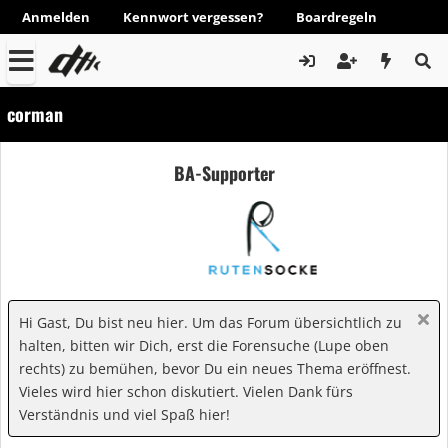
Anmelden
Kennwort vergessen?
Boardregeln
corman
BA-Supporter
Hi Gast, Du bist neu hier. Um das Forum übersichtlich zu
halten, bitten wir Dich, erst die Forensuche (Lupe oben
rechts) zu bemühen, bevor Du ein neues Thema eröffnest.
Vieles wird hier schon diskutiert. Vielen Dank fürs
Verständnis und viel Spaß hier!